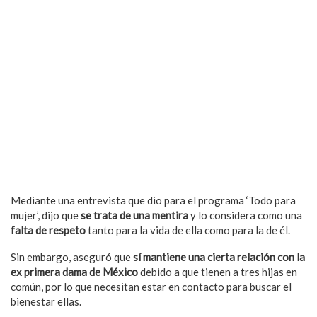
Mediante una entrevista que dio para el programa ‘Todo para
mujer’, dijo que
se trata de una mentira
y lo considera como una
falta de respeto
tanto para la vida de ella como para la de él.
Sin embargo, aseguró que
sí mantiene una cierta relación con la
ex primera dama de México
debido a que tienen a tres hijas en
común, por lo que necesitan estar en contacto para buscar el
bienestar ellas.