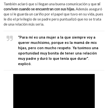
También aclaró que sí llegan una buena comunicación y que
sí
conviven cuando se encuentran con sus hijas.
Además aseguró
que sí le guarda un cariño por el papel que tuvo en su vida, pues
le dio el privilegio de se padre pero puntualizó que no se trata
de una relación más seria.
“Para mí es una mujer a la que siempre voy a
querer muchísimo, porque es la mamá de mis
hijas, pero con mucho respeto. Ya tuvimos una
oportunidad muy bonita de tener una relación
muy padre y duró lo que tenía que durar”.
explicó.