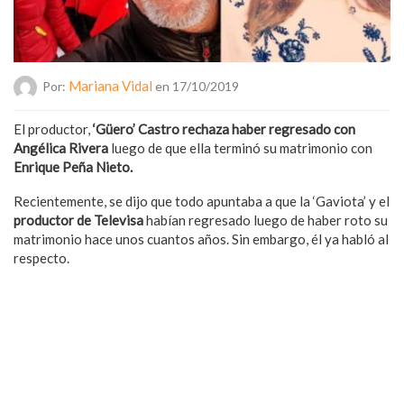
Mariana Vidal
Por:
en 17/10/2019
El productor,
‘Güero’ Castro
rechaza haber regresado con
Angélica Rivera
luego de que ella terminó su matrimonio con
Enrique Peña Nieto.
Recientemente, se dijo que todo apuntaba a que la ‘Gaviota’ y el
productor de Televisa
habían regresado luego de haber roto su
matrimonio hace unos cuantos años. Sin embargo, él ya habló al
respecto.