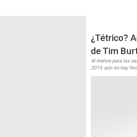
¿Tétrico? A
de Tim Bur
Al menos para las sa
2019, aún no hay fe