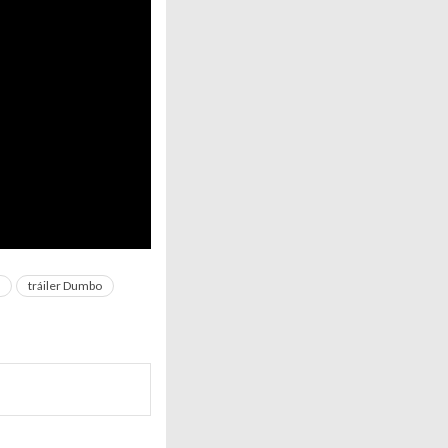
tráiler Dumbo