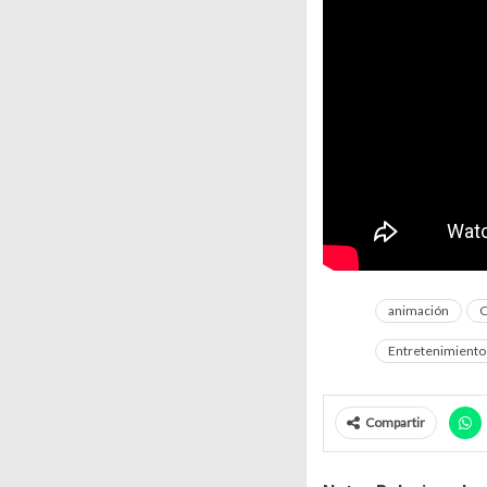
animación
C
Entretenimiento
Compartir