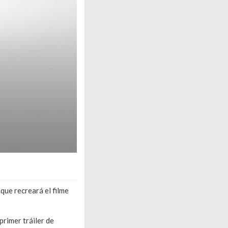
que recreará el filme
primer tráiler de