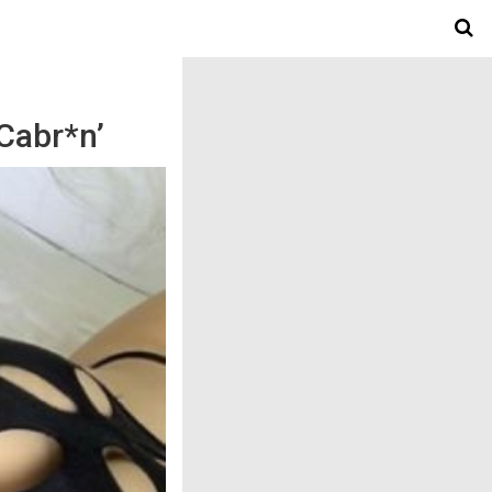
Cabr*n’