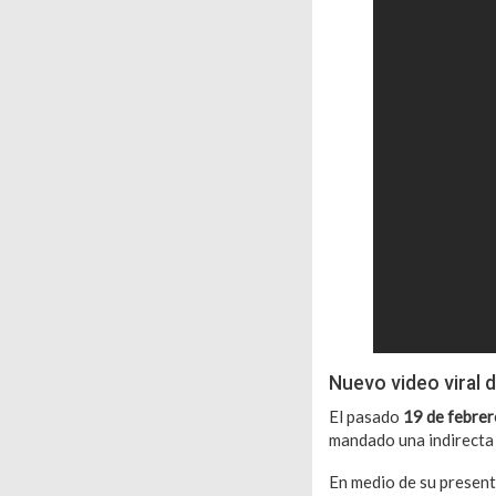
Nuevo video viral 
El pasado
19 de febrer
mandado una indirecta 
En medio de su present