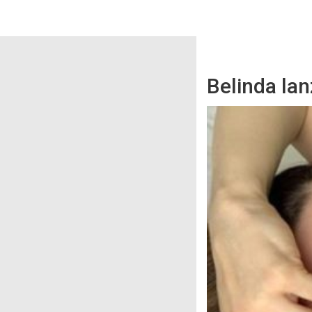
Belinda lan