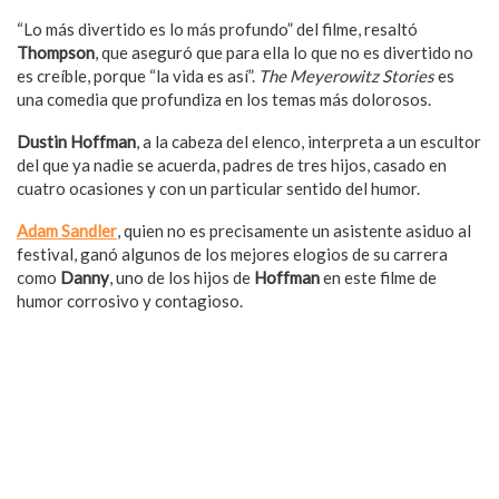
“Lo más divertido es lo más profundo” del filme, resaltó
Thompson
, que aseguró que para ella lo que no es divertido no
es creíble, porque “la vida es así”.
The Meyerowitz Stories
es
una comedia que profundiza en los temas más dolorosos.
Dustin Hoffman
, a la cabeza del elenco, interpreta a un escultor
del que ya nadie se acuerda, padres de tres hijos, casado en
cuatro ocasiones y con un particular sentido del humor.
Adam Sandler
, quien no es precisamente un asistente asiduo al
festival, ganó algunos de los mejores elogios de su carrera
como
Danny
, uno de los hijos de
Hoffman
en este filme de
humor corrosivo y contagioso.