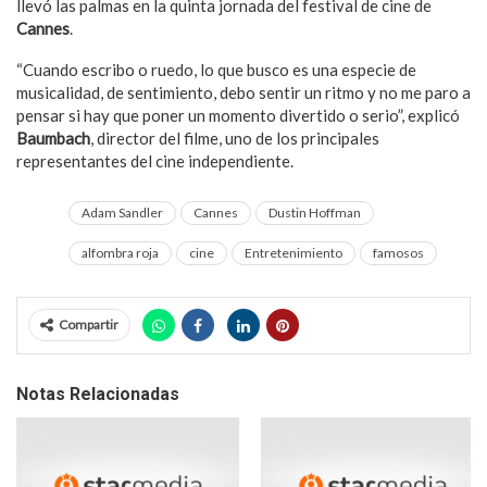
llevó las palmas en la quinta jornada del festival de cine de
Cannes
.
“Cuando escribo o ruedo, lo que busco es una especie de
musicalidad, de sentimiento, debo sentir un ritmo y no me paro a
pensar si hay que poner un momento divertido o serio”, explicó
Baumbach
, director del filme, uno de los principales
representantes del cine independiente.
Adam Sandler
Cannes
Dustin Hoffman
alfombra roja
cine
Entretenimiento
famosos
Compartir
Notas Relacionadas