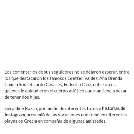
Los comentarios de sus seguidores no se dejaron esperar, entre
los que destacaron los famosos Grettell Valdez, Ana Brenda,
Camila Sodi, Ricardo Casares, Federico Díaz, entre otros
quienes le aplaudieron el cuerpo atlético que mantiene a pesar
de tener dos hijas.
Geraldine Bazán, por medio de diferentes fotos e
historias de
Instagram
, presumió de las vacaciones que tomó en diferentes
playas de Grecia en compañía de algunas amistades.