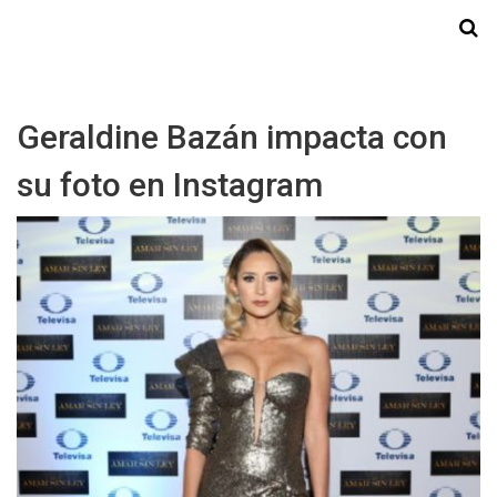
Starmedia
Geraldine Bazán impacta con
su foto en Instagram