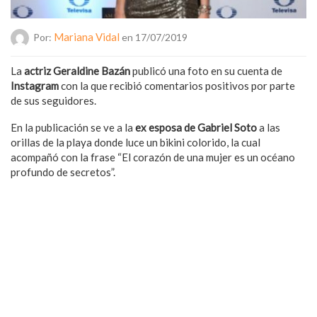
Mariana Vidal
Por:
en 17/07/2019
La
actriz Geraldine Bazán
publicó una foto en su cuenta de
Instagram
con la que recibió comentarios positivos por parte
de sus seguidores.
En la publicación se ve a la
ex esposa de Gabriel Soto
a las
orillas de la playa donde luce un bikini colorido, la cual
acompañó con la frase “El corazón de una mujer es un océano
profundo de secretos”.