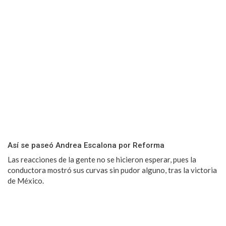
Así se paseó Andrea Escalona por Reforma
Las reacciones de la gente no se hicieron esperar, pues la
conductora mostró sus curvas sin pudor alguno, tras la victoria
de México.