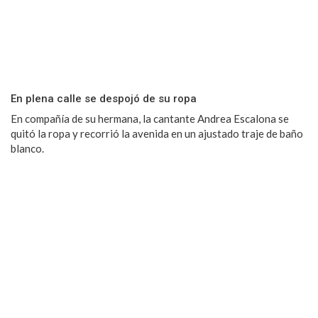
En plena calle se despojó de su ropa
En compañía de su hermana, la cantante Andrea Escalona se
quitó la ropa y recorrió la avenida en un ajustado traje de baño
blanco.