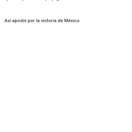
Así apostó por la victoria de México