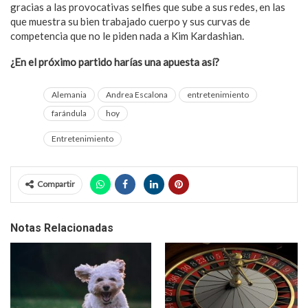
gracias a las provocativas selfies que sube a sus redes, en las
que muestra su bien trabajado cuerpo y sus curvas de
competencia que no le piden nada a Kim Kardashian.
¿En el próximo partido harías una apuesta así?
Alemania
Andrea Escalona
entretenimiento
farándula
hoy
Entretenimiento
Compartir
Notas Relacionadas