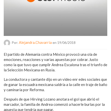
Alejandra.chavarria
Por:
en 19/06/2018
El partido de Alemania contra México provocó una ola de
emociones, reacciones y varias apuestas por cobrar. Justo
como la que tuvo que cumplir Andrea Escalona tras el triunfo de
la Selección Mexicana en Rusia.
La conductora y cantante dijo en un video enr edes sociales que
de ganar la escuadra mexicana saldría a la calle en traje de baño
y caminaría por Reforma.
Después de que Hirving Lozano anotara el gol que abrió el
marcador, la familia de Andrea comenzó a hacerle burlas por la
apuesta que tendría que pagar.