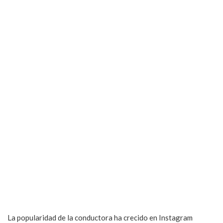
La popularidad de la conductora ha crecido en Instagram