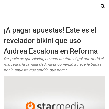
Starmedia
¡A pagar apuestas! Este es el
revelador bikini que usó
Andrea Escalona en Reforma
Después de que Hirving Lozano anotara el gol que abrió el
marcador, la familia de Andrea comenzó a hacerle burlas
por la apuesta que tendría que pagar.