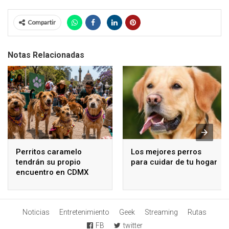
Compartir
Notas Relacionadas
Perritos caramelo
Los mejores perros
tendrán su propio
para cuidar de tu hogar
encuentro en CDMX
Noticias
Entretenimiento
Geek
Streaming
Rutas
FB
twitter