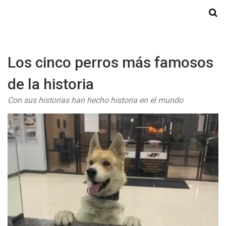
Starmedia
Los cinco perros más famosos
de la historia
Con sus historias han hecho historia en el mundo