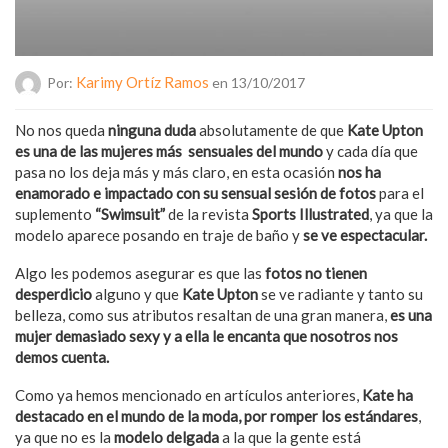
Karimy Ortíz Ramos
Por:
en 13/10/2017
No nos queda
ninguna duda
absolutamente de que
Kate Upton
es una de las mujeres
más sensuales del mundo
y cada día que
pasa no los deja más y más claro, en esta ocasión
nos ha
enamorado e impactado con su sensual sesión de fotos
para el
suplemento
“Swimsuit”
de la revista
Sports Illustrated
, ya que la
modelo aparece posando en traje de baño y
se ve espectacular.
Algo les podemos asegurar es que las
fotos no tienen
desperdicio
alguno y que
Kate Upton
se ve radiante y tanto su
belleza, como sus atributos resaltan de una gran manera,
es una
mujer demasiado sexy y a ella le encanta que nosotros nos
demos cuenta.
Como ya hemos mencionado en artículos anteriores,
Kate ha
destacado en el mundo de la moda, por romper los estándares
,
ya que no es la
modelo delgada
a la que la gente está