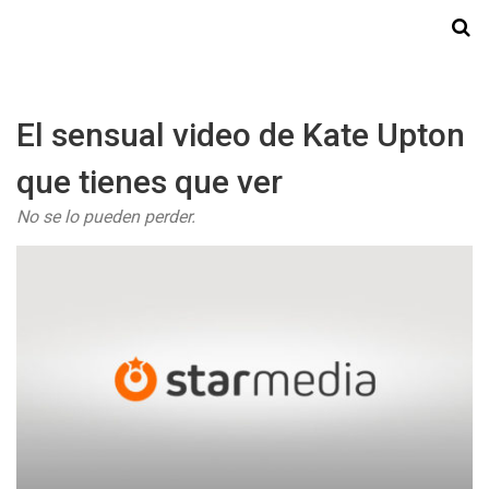
Starmedia
El sensual video de Kate Upton
que tienes que ver
No se lo pueden perder.